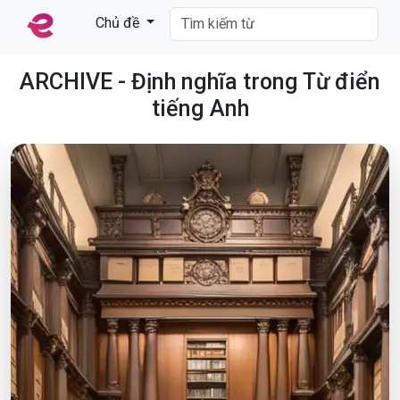
Chủ đề
ARCHIVE - Định nghĩa trong Từ điển
tiếng Anh